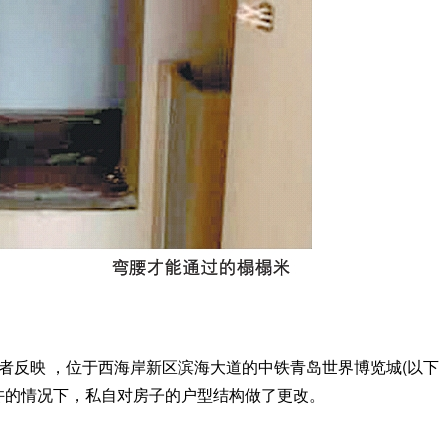
者反映 ，位于西海岸新区滨海大道的中铁青岛世界博览城(以下
许的情况下，私自对房子的户型结构做了更改。