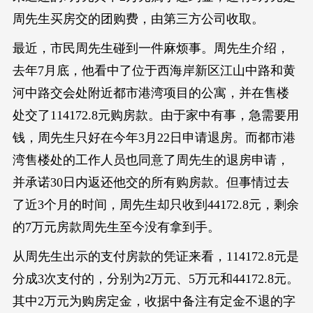
周先生买房交的团购费，由第三方公司收取。
最近，市民周先生碰到一件麻烦事。周先生介绍，
去年7月底，他看中了位于西海岸新区江山中路和黄
河中路交会处附近都市港湾项目的公寓，并在售楼
处交了114172.8元购房款。由于家中有事，急需要用
钱，周先生只好在今年3月22日申请退房。而都市港
湾售楼处的工作人员也同意了周先生的退房申请，
并承诺30日内返还他交的所有购房款。但事情过去
了近3个月的时间，周先生却只收到44172.8元，剩余
的7万元房款周先生至今没有拿到手。
从周先生出示的支付房款的凭证来看，114172.8元是
分成3次支付的，分别为2万元、5万元和44172.8元。
其中2万元为购房定金，收据中备注有定金不退的字