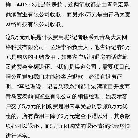
样，44172.8元是购房款，这两笔款都是由青岛宏泰
鼎润置业有限公司收取，而另外5万元是由青岛大麦
网络科技有限公司收取。
这5万元到底是什么费用呢?记者联系到青岛大麦网
络科技有限公司一位姓李的负责人，他告诉记者5万
元是购房的团购费用，如果客户后期退房的话这笔
团购费会全额退还。“我们是渠道公司，需要项目代
理公司通知我们才能给客户退款，必须有退房证
明。”李经理说。记者又联系到都市港湾项目开发商
青岛宏泰鼎润置业有限公司的销售经理，她表示客
户交了5万元的团购费是用来享受总房款减8万元优
惠的。所有费用中除了2万元定金不退以外，其余款
项都可以退还，而5万元团购费的退还情况她会尽快
进行落实。