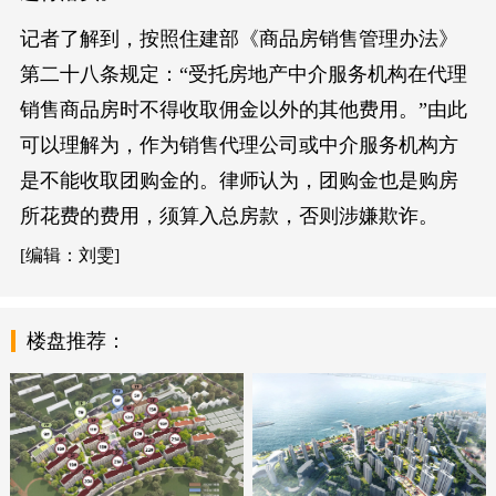
记者了解到，按照住建部《商品房销售管理办法》
第二十八条规定：“受托房地产中介服务机构在代理
销售商品房时不得收取佣金以外的其他费用。”由此
可以理解为，作为销售代理公司或中介服务机构方
是不能收取团购金的。律师认为，团购金也是购房
所花费的费用，须算入总房款，否则涉嫌欺诈。
[编辑：刘雯]
楼盘推荐：