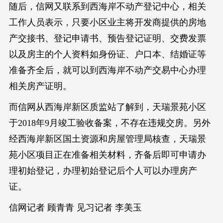
随后，信网又联系到西海岸不动产登记中心，相关
工作人员表示，只要小区业主将开发商提供的房地
产交接书、登记申请书、预告登记证明、交费发票
以及房主的个人资料如身份证、户口本、结婚证等
准备齐全后，就可以到西海岸不动产交易中心办理
相关房产证明。
而信网从西海岸新区质监站了解到，天瑞景苑小区
于2018年9月竣工验收备案，不存在违规交房。另外
经西海岸新区国土资源和房屋管理局核查，天瑞景
苑小区项目正在准备相关材料，齐备后即可申请办
理初始登记，办理初始登记后个人可以办理房产
证。
信网记者 顾青青 见习记者 李美玉