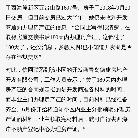
于西海岸新区五台山路1697号。房子于2018年9月20
日交房，但目前交房已过大半年，她仍未收到开发
商通知办理房产证的信息。“合同上写得很清楚，在
取得房屋交接书后180天内办理房产证，这都过了
180天了，还没消息，多急人啊!也不知道开发商是否
存在违规交房”
对此，信网联系到该小区的开发商青岛德建房地产
开发有限公司，工作人员表示，“关于180天内办理
房产证的合同规定指的是开发商准备材料的时间，
而非业主们办理房产证的时间，目前材料已经准备
齐全。6月份开始将通知小区内业主分批领取办理房
产证的材料，业主领取完材料后，就可自行去西海
岸不动产登记中心办理房产证。”