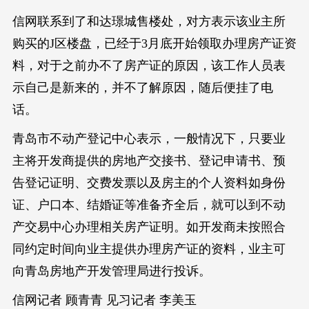
信网联系到了和达璟城售楼处，对方表示该业主所
购买的J区楼盘，已经于3月底开始领取办理房产证资
料，对于之前办不了房产证的原因，该工作人员表
示自己是新来的，并不了解原因，随后便挂了电
话。
青岛市不动产登记中心表示，一般情况下，只要业
主将开发商提供的房地产交接书、登记申请书、预
告登记证明、交费发票以及房主的个人资料如身份
证、户口本、结婚证等准备齐全后，就可以到不动
产交易中心办理相关房产证明。如开发商未按照合
同约定时间向业主提供办理房产证的资料，业主可
向青岛房地产开发管理局进行投诉。
信网记者 顾青青 见习记者 李美玉