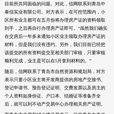
目前所共同面临的问题。对此，信网联系到青岛中
泰信实业有限公司。对方表示，在可控范围内，小
区所有业主都可在五月份将办理房产证的资料领取
到手，之后再自行办理房产证即可。“虽然我们确实
在交房后一年多未通知小区业主领取办理房产证的
材料，但是我们没有违约。另外，我们目前已经把
该提交的所有资料提交至相关部门审核，只要审核
顺利完成，业主是可以在5月拿到材料的。”
随后，信网联系了青岛市自然资源和规划局，对方
表示只要小区业主将开发商提供的房地产交接书、
登记申请书、预告登记证明、交费发票以及房主的
个人资料如身份证、户口本、结婚证等准备齐全
后，就可以到不动产交易中心办理相关房产证明。