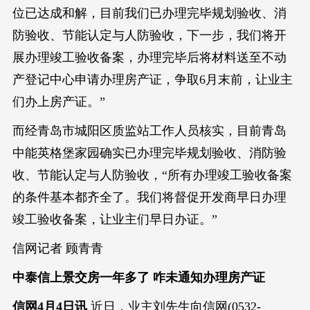
位已达成和解，目前我们已办理完毕规划验收、消
防验收、节能认定与人防验收，下一步，我们将开
展办理竣工验收备案，办理完毕后将材料送至不动
产登记中心申请办理房产证，争取6月末前，让业主
们办上房产证。”
而经青岛市城阳区质监站工作人员核实，目前青岛
中能英格堡家园确实已办理完毕规划验收、消防验
收、节能认定与人防验收，“所有办理竣工验收备案
的条件基本都齐全了。我们将督促开发商早日办理
竣工验收备案，让业主们早日办证。”
信网记者 顾青青
中泰信上景交房一年多了 咋未通知办理房产证
信网4月4日讯
近日，业主刘先生向信网(0532-