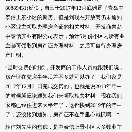
80889431)反映，自己于2017年12月底购置了青岛中
泰信上景小区的新房。但是到现在开放商仍未通知
小区业主领取办理房产证的相关材料。开发商青岛
中泰信实业有限公司表示，预计5月份小区内所有业
主都可领取到房产证办理材料，之后可自行办理房
产证明。
“当时交房的时候，开发商的工作人员就跟我们说，
房产证在交房半年后差不多就可以办了。我们家是
2017年12月31日完成交房的，也就是说2018年年中
的时候就应该通知我们来领取相关材料。现在我们
家都已经住进来大半年了，这都快到2019年的年中
了，还没接到通知，房产证不在手里心就慌啊。”
相信刘先生的焦虑，是中泰信上景小区大多数业主