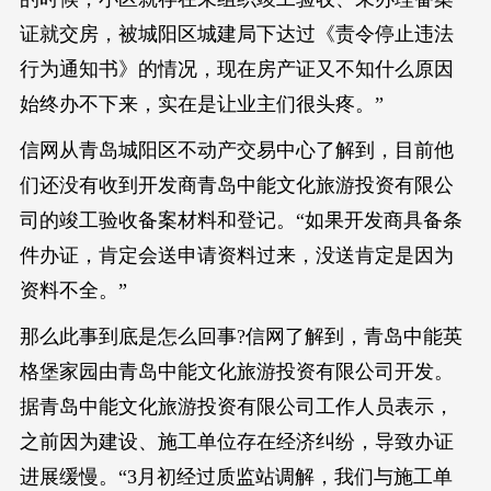
证就交房，被城阳区城建局下达过《责令停止违法
行为通知书》的情况，现在房产证又不知什么原因
始终办不下来，实在是让业主们很头疼。”
信网从青岛城阳区不动产交易中心了解到，目前他
们还没有收到开发商青岛中能文化旅游投资有限公
司的竣工验收备案材料和登记。“如果开发商具备条
件办证，肯定会送申请资料过来，没送肯定是因为
资料不全。”
那么此事到底是怎么回事?信网了解到，青岛中能英
格堡家园由青岛中能文化旅游投资有限公司开发。
据青岛中能文化旅游投资有限公司工作人员表示，
之前因为建设、施工单位存在经济纠纷，导致办证
进展缓慢。“3月初经过质监站调解，我们与施工单