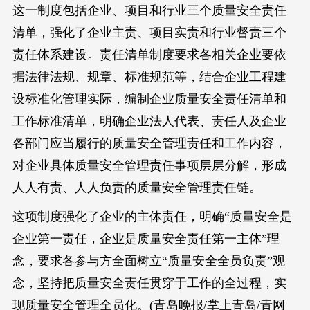
这一制度包括企业、项目和行业三个质量安全责任
清单，强化了企业主责、项目实责和行业督责三个
责任体系建设。责任清单制度要求各相关企业要依
据法律法规、规章、标准规范等，结合企业工程建
设标准化管理实际，编制企业质量安全责任清单和
工作标准清单，明确企业法人代表、责任人及企业
各部门应当履行的质量安全管理责任和工作内容，
对企业具体质量安全管理责任事项层层分解，形成
人人有责、人人负责的质量安全管理责任链。
这项制度强化了企业的主体责任，明确“质量安全是
企业第一责任，企业是质量安全责任第一主体”理
念，要求各参与方全面树立“质量安全全员负责”观
念，坚持把质量安全责任贯穿于工作的全过程，实
现质量安全管理全员化。(青岛晚报/掌上青岛/青网