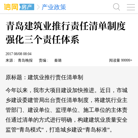
产业政策
青岛建筑业推行责任清单制度
强化三个责任体系
2017
08/08
08:04
来源
青岛晚报
责编
秦璐
阅读量
99999+
原标题：建筑业推行责任清单制
今年以来，我市大项目建设加快推进。近日，市城
乡建设委建管局出台责任清单制度，将建筑行业主
管部门、建设单位、监理单位、施工单位的主体责
任通过清单的方式进行明确，构建建筑业质量安全
监管“青岛模式”，打造城乡建设“青岛标准”。