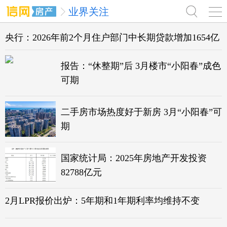
业界关注
央行：2026年前2个月住户部门中长期贷款增加1654亿
报告：“休整期”后 3月楼市“小阳春”成色
可期
二手房市场热度好于新房 3月“小阳春”可
期
国家统计局：2025年房地产开发投资
82788亿元
2月LPR报价出炉：5年期和1年期利率均维持不变